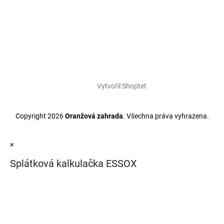
Vytvořil Shoptet
Copyright 2026
Oranžová zahrada
. Všechna práva vyhrazena.
×
Splátková kalkulačka ESSOX