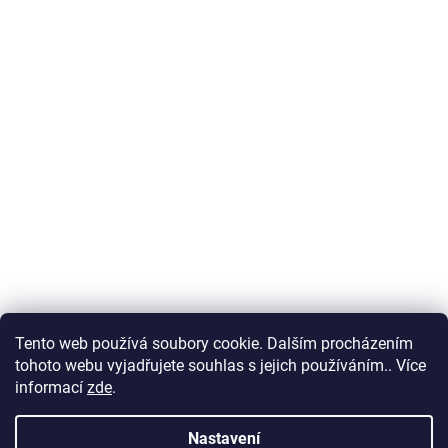
Tento web používá soubory cookie. Dalším procházením
tohoto webu vyjadřujete souhlas s jejich používáním.. Více
informací
zde
.
Nastavení