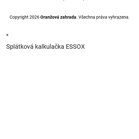
Copyright 2026
Oranžová zahrada
. Všechna práva vyhrazena.
×
Splátková kalkulačka ESSOX