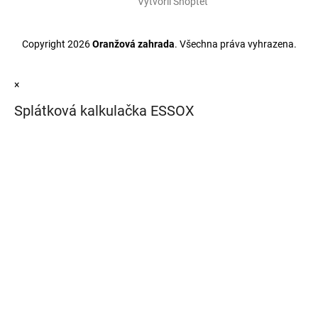
Vytvořil Shoptet
Copyright 2026
Oranžová zahrada
. Všechna práva vyhrazena.
×
Splátková kalkulačka ESSOX