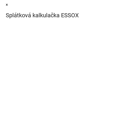
×
Splátková kalkulačka ESSOX