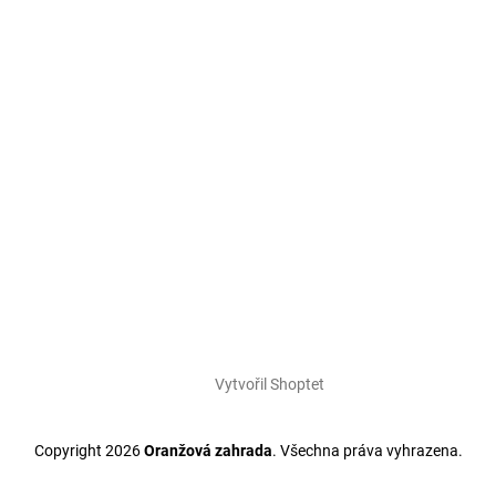
Vytvořil Shoptet
Copyright 2026
Oranžová zahrada
. Všechna práva vyhrazena.