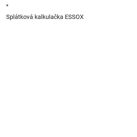
×
Splátková kalkulačka ESSOX