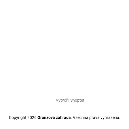
Vytvořil Shoptet
Copyright 2026
Oranžová zahrada
. Všechna práva vyhrazena.