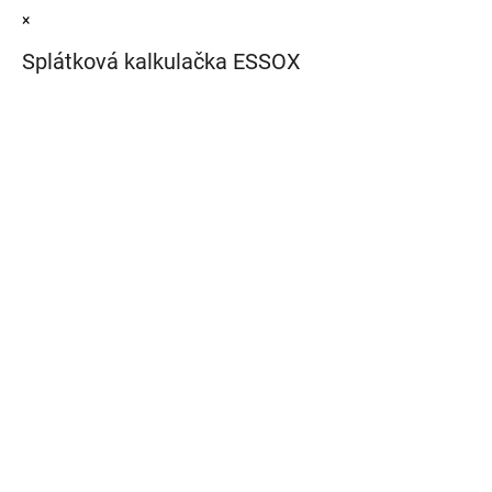
×
Splátková kalkulačka ESSOX