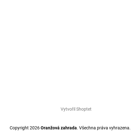
Vytvořil Shoptet
Copyright 2026
Oranžová zahrada
. Všechna práva vyhrazena.