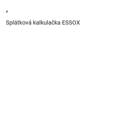
×
Splátková kalkulačka ESSOX