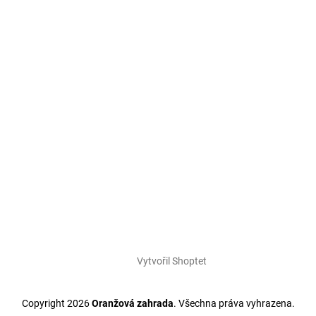
Vytvořil Shoptet
Copyright 2026
Oranžová zahrada
. Všechna práva vyhrazena.