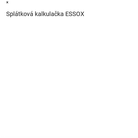
×
Splátková kalkulačka ESSOX