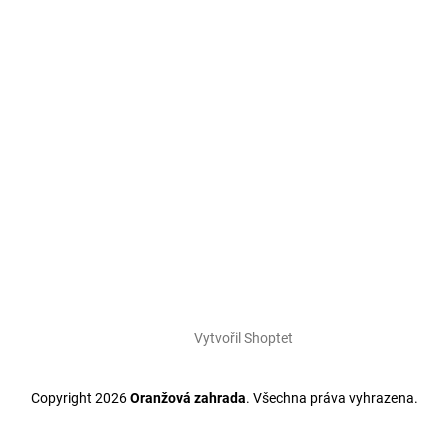
Vytvořil Shoptet
Copyright 2026
Oranžová zahrada
. Všechna práva vyhrazena.