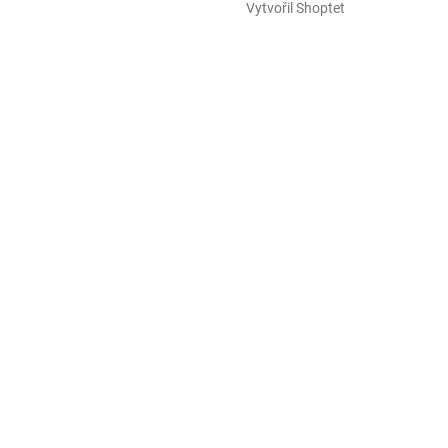
Vytvořil Shoptet