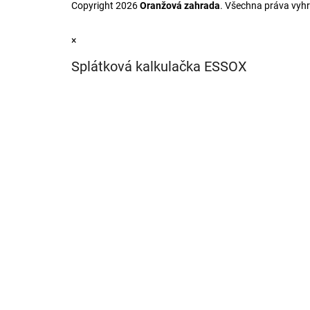
Copyright 2026
Oranžová zahrada
. Všechna práva vyh
×
Splátková kalkulačka ESSOX