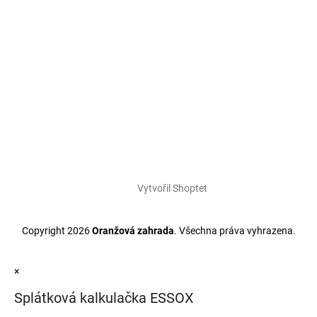
Vytvořil Shoptet
Copyright 2026
Oranžová zahrada
. Všechna práva vyhrazena.
×
Splátková kalkulačka ESSOX