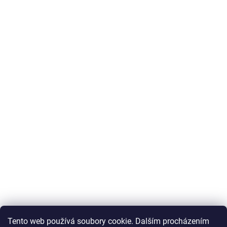
Tento web používá soubory cookie. Dalším procházením