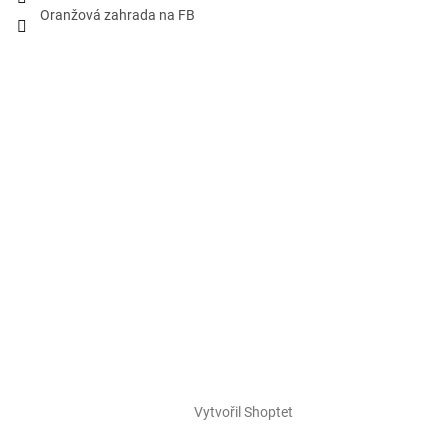
Oranžová zahrada na FB
Vytvořil Shoptet