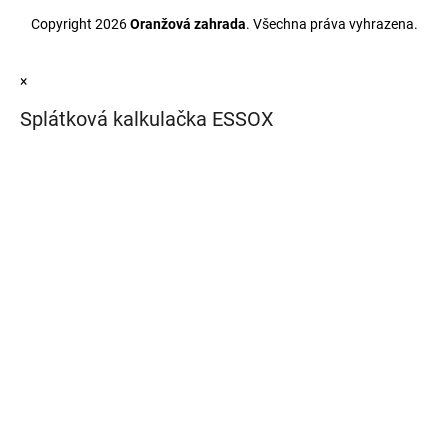
Copyright 2026
Oranžová zahrada
. Všechna práva vyhrazena.
×
Splátková kalkulačka ESSOX