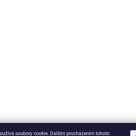
oužívá soubory cookie. Dalším procházením tohoto