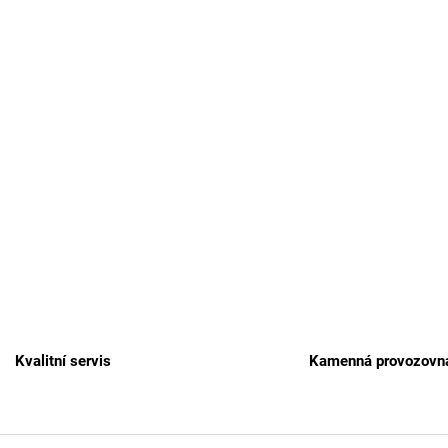
Kvalitní servis
Kamenná provozovn