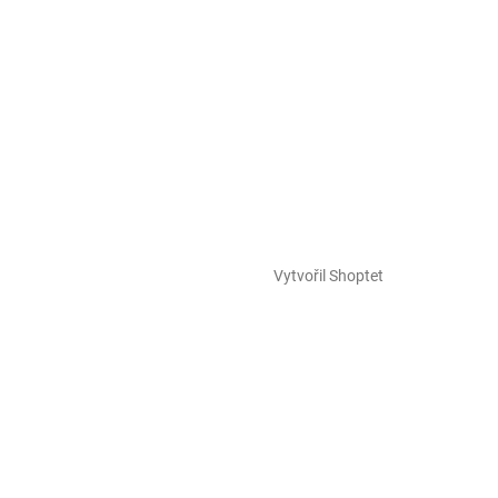
Vytvořil Shoptet