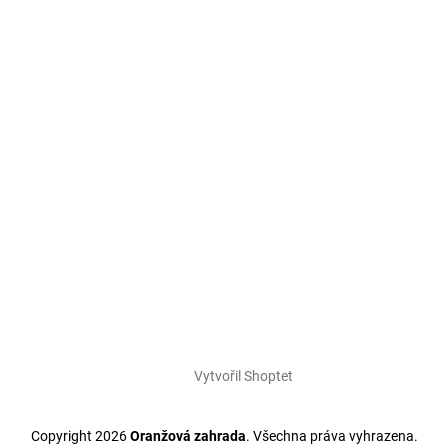
Vytvořil Shoptet
Copyright 2026
Oranžová zahrada
. Všechna práva vyhrazena.