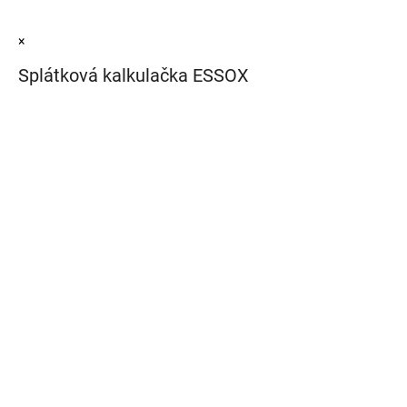
×
Splátková kalkulačka ESSOX