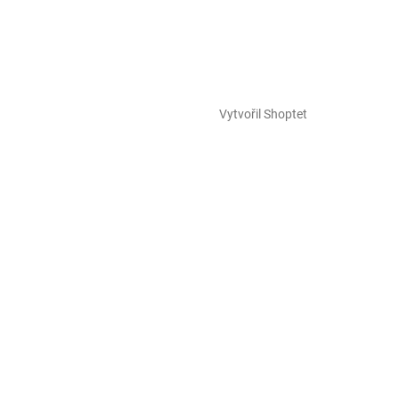
Vytvořil Shoptet