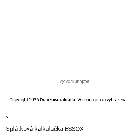
Vytvořil Shoptet
Copyright 2026
Oranžová zahrada
. Všechna práva vyhrazena.
×
Splátková kalkulačka ESSOX