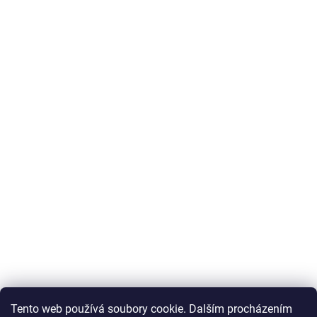
Tento web používá soubory cookie. Dalším procházením