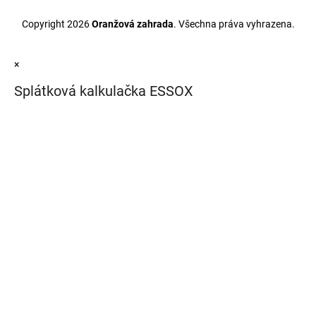
Copyright 2026
Oranžová zahrada
. Všechna práva vyhrazena.
×
Splátková kalkulačka ESSOX