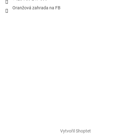
Oranžová zahrada na FB
Vytvořil Shoptet