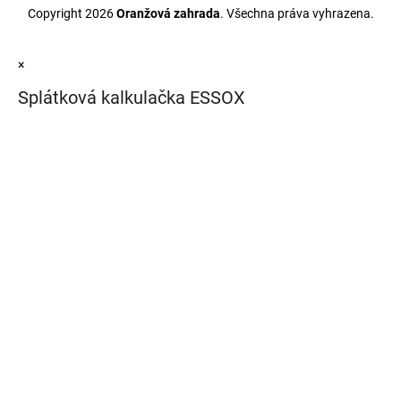
Copyright 2026
Oranžová zahrada
. Všechna práva vyhrazena.
×
Splátková kalkulačka ESSOX