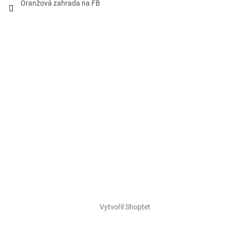
Oranžová zahrada na FB
Vytvořil Shoptet