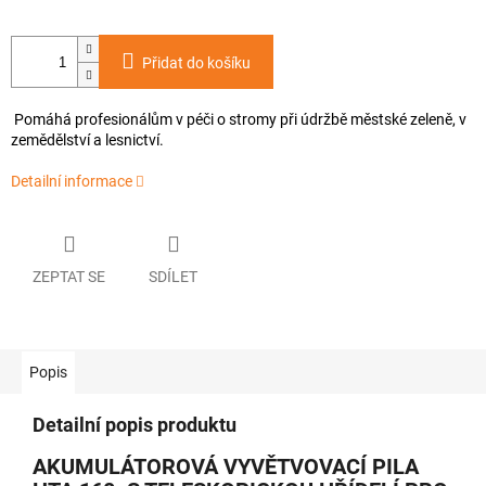
Přidat do košíku
Pomáhá
profesionálům v péči o stromy při údržbě městské zeleně, v
zemědělství a lesnictví.
Detailní informace
ZEPTAT SE
SDÍLET
Popis
Detailní popis produktu
AKUMULÁTOROVÁ VYVĚTVOVACÍ PILA