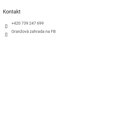
Kontakt
+420 739 247 699
Oranžová zahrada na FB