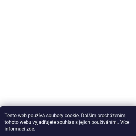
Tento web používá soubory cookie. Dalším procházením
tohoto webu vyjadřujete souhlas s jejich používáním.. Více
informací
zde
.