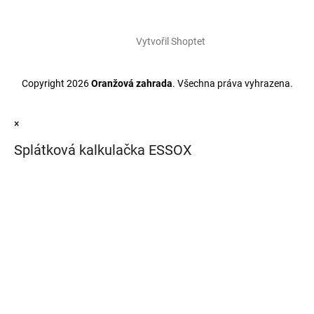
Vytvořil Shoptet
Copyright 2026
Oranžová zahrada
. Všechna práva vyhrazena.
×
Splátková kalkulačka ESSOX