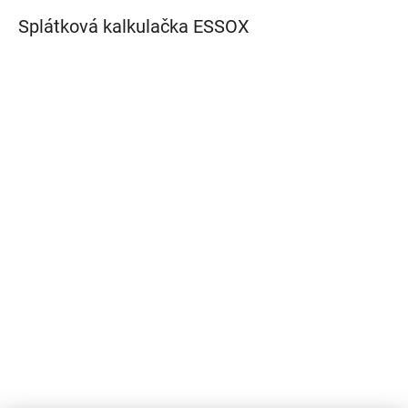
Splátková kalkulačka ESSOX