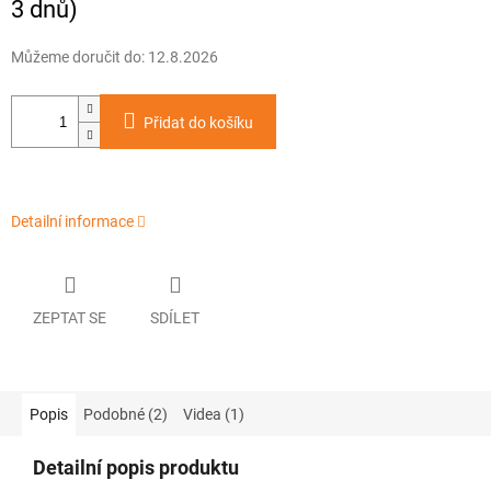
3 dnů)
Můžeme doručit do:
12.8.2026
Přidat do košíku
Detailní informace
ZEPTAT SE
SDÍLET
Popis
Podobné (2)
Videa (1)
Detailní popis produktu