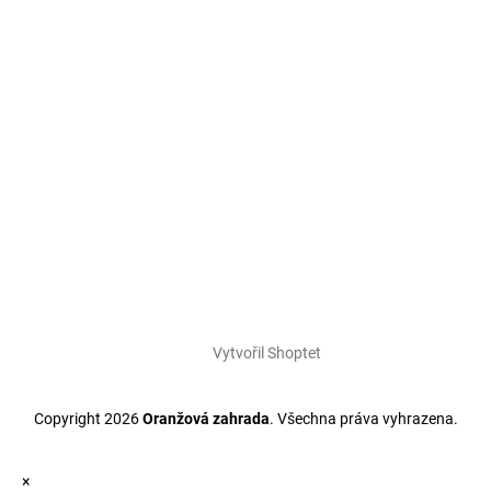
Vytvořil Shoptet
Copyright 2026
Oranžová zahrada
. Všechna práva vyhrazena.
×