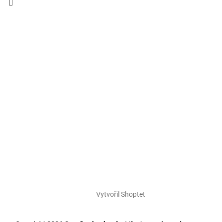
Vytvořil Shoptet