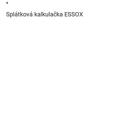
×
Splátková kalkulačka ESSOX