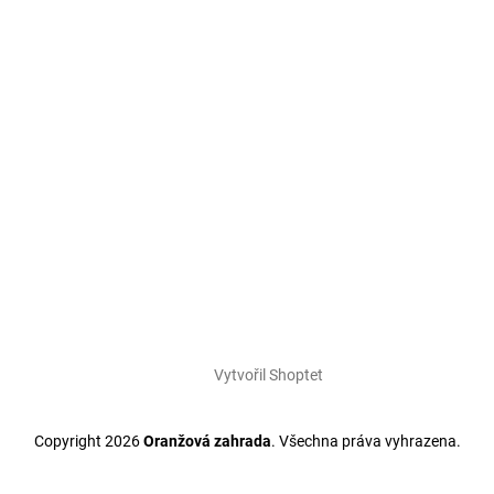
Vytvořil Shoptet
Copyright 2026
Oranžová zahrada
. Všechna práva vyhrazena.