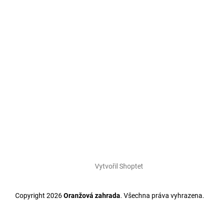
Vytvořil Shoptet
Copyright 2026
Oranžová zahrada
. Všechna práva vyhrazena.