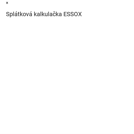
×
Splátková kalkulačka ESSOX