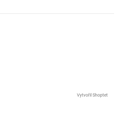
Vytvořil Shoptet