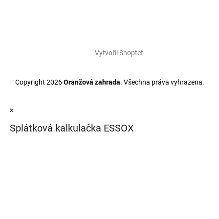
Vytvořil Shoptet
Copyright 2026
Oranžová zahrada
. Všechna práva vyhrazena.
×
Splátková kalkulačka ESSOX