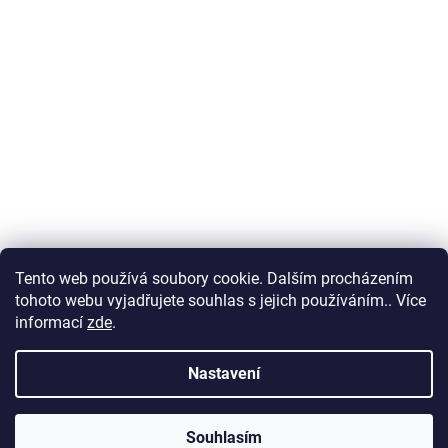
Tento web používá soubory cookie. Dalším procházením
tohoto webu vyjadřujete souhlas s jejich používáním.. Více
informací
zde
.
Nastavení
Souhlasím