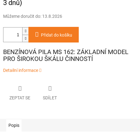
3 dnů)
Můžeme doručit do:
13.8.2026
Přidat do košíku
BENZÍNOVÁ PILA MS 162: ZÁKLADNÍ MODEL
PRO ŠIROKOU ŠKÁLU ČINNOSTÍ
Detailní informace
ZEPTAT SE
SDÍLET
Popis