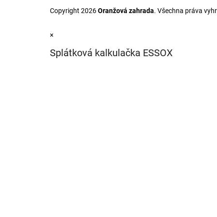
Copyright 2026
Oranžová zahrada
. Všechna práva vyh
×
Splátková kalkulačka ESSOX