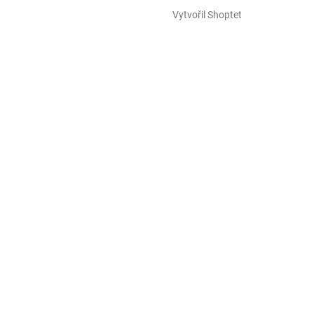
Vytvořil Shoptet