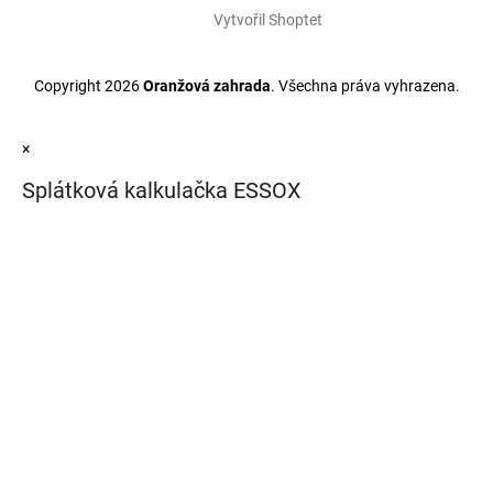
Vytvořil Shoptet
Copyright 2026
Oranžová zahrada
. Všechna práva vyhrazena.
×
Splátková kalkulačka ESSOX