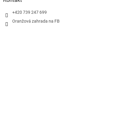
+420 739 247 699
Oranžová zahrada na FB