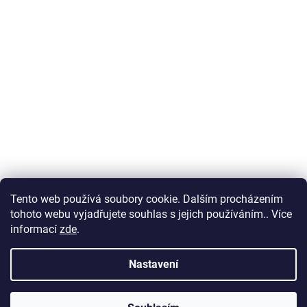
Tento web používá soubory cookie. Dalším procházením
tohoto webu vyjadřujete souhlas s jejich používáním.. Více
informací
zde
.
Nastavení