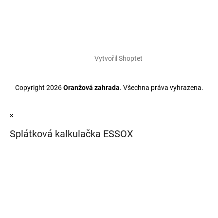
Vytvořil Shoptet
Copyright 2026
Oranžová zahrada
. Všechna práva vyhrazena.
×
Splátková kalkulačka ESSOX