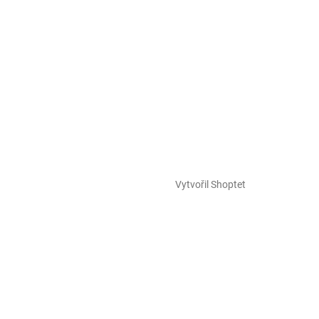
Vytvořil Shoptet