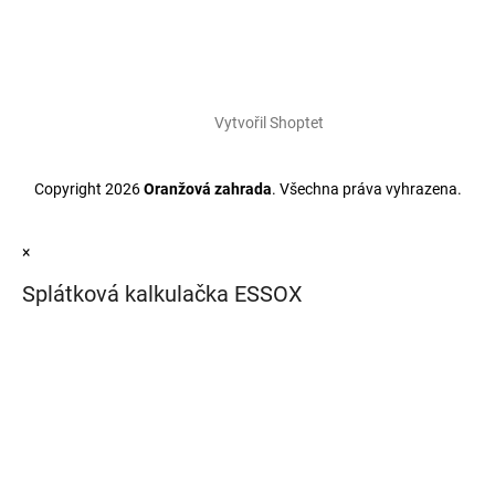
Vytvořil Shoptet
Copyright 2026
Oranžová zahrada
. Všechna práva vyhrazena.
×
Splátková kalkulačka ESSOX