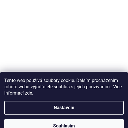
Tento web používá soubory cookie. Dalším procházením
tohoto webu vyjadřujete souhlas s jejich používáním.. Více
informací
zde
.
Nastavení
Souhlasím