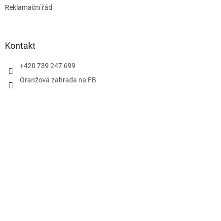
Reklamační řád
Kontakt
+420 739 247 699
Oranžová zahrada na FB