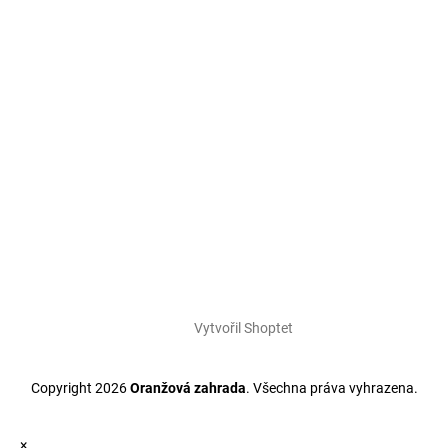
Vytvořil Shoptet
Copyright 2026
Oranžová zahrada
. Všechna práva vyhrazena.
×