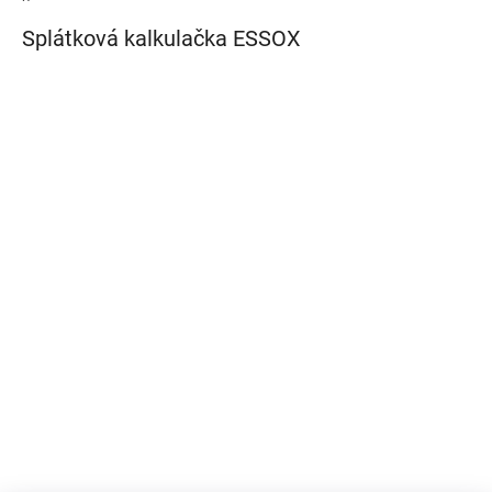
Splátková kalkulačka ESSOX