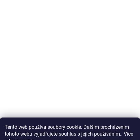
Tento web používá soubory cookie. Dalším procházením
tohoto webu vyjadřujete souhlas s jejich používáním.. Více