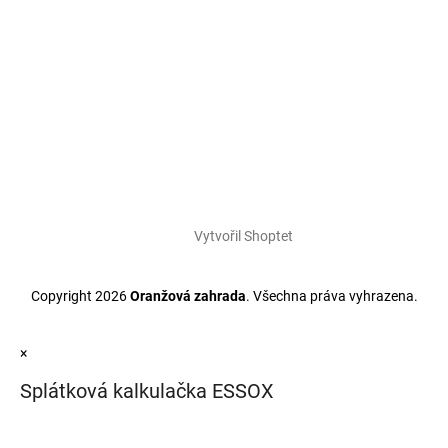
Vytvořil Shoptet
Copyright 2026
Oranžová zahrada
. Všechna práva vyhrazena.
×
Splátková kalkulačka ESSOX