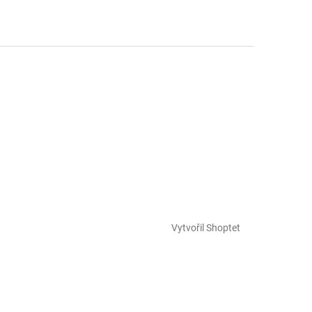
Vytvořil Shoptet