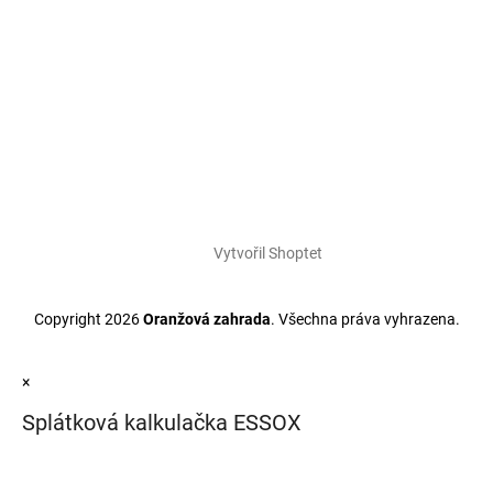
Vytvořil Shoptet
Copyright 2026
Oranžová zahrada
. Všechna práva vyhrazena.
×
Splátková kalkulačka ESSOX