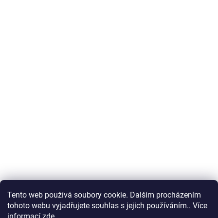
Tento web používá soubory cookie. Dalším procházením
tohoto webu vyjadřujete souhlas s jejich používáním.. Více
informací
zde
.