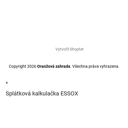
Vytvořil Shoptet
Copyright 2026
Oranžová zahrada
. Všechna práva vyhrazena.
×
Splátková kalkulačka ESSOX