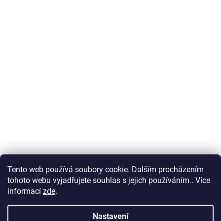
Tento web používá soubory cookie. Dalším procházením
tohoto webu vyjadřujete souhlas s jejich používáním.. Více
informací
zde
.
Nastavení