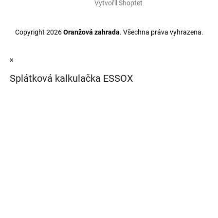
Vytvořil Shoptet
Copyright 2026
Oranžová zahrada
. Všechna práva vyhrazena.
×
Splátková kalkulačka ESSOX