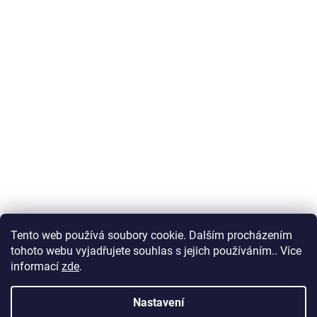
Tento web používá soubory cookie. Dalším procházením
tohoto webu vyjadřujete souhlas s jejich používáním.. Více
informací
zde
.
Nastavení