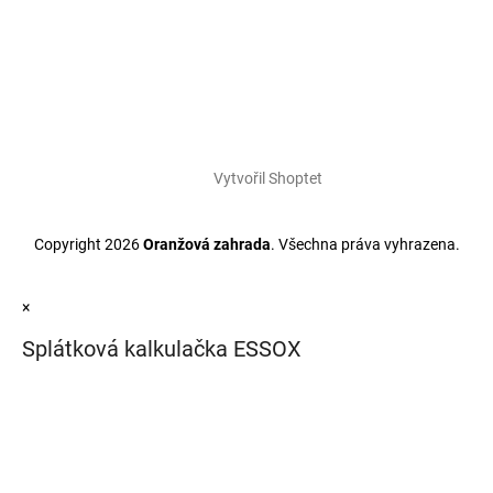
Vytvořil Shoptet
Copyright 2026
Oranžová zahrada
. Všechna práva vyhrazena.
×
Splátková kalkulačka ESSOX