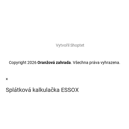
Vytvořil Shoptet
Copyright 2026
Oranžová zahrada
. Všechna práva vyhrazena.
×
Splátková kalkulačka ESSOX