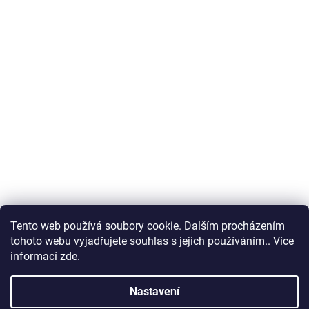
Tento web používá soubory cookie. Dalším procházením
tohoto webu vyjadřujete souhlas s jejich používáním.. Více
informací
zde
.
Nastavení