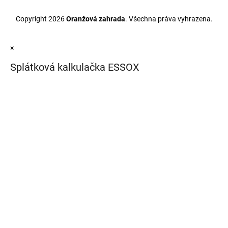
Copyright 2026
Oranžová zahrada
. Všechna práva vyhrazena.
×
Splátková kalkulačka ESSOX