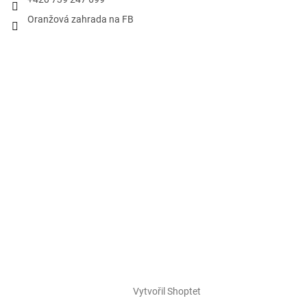
Oranžová zahrada na FB
Vytvořil Shoptet