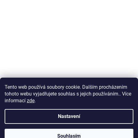
Tento web používá soubory cookie. Dalším procházením
tohoto webu vyjadřujete souhlas s jejich používáním.. Více
informací
zde
.
Nastavení
Souhlasím