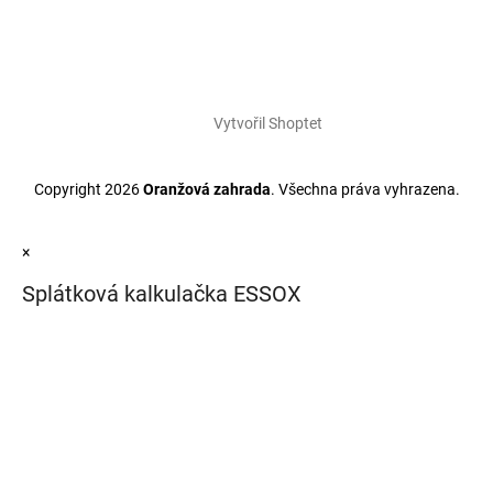
Vytvořil Shoptet
Copyright 2026
Oranžová zahrada
. Všechna práva vyhrazena.
×
Splátková kalkulačka ESSOX