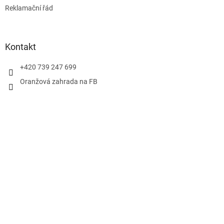
Reklamační řád
Kontakt
+420 739 247 699
Oranžová zahrada na FB