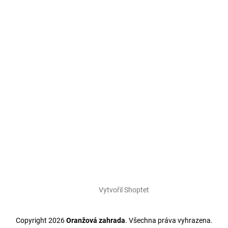
Vytvořil Shoptet
Copyright 2026
Oranžová zahrada
. Všechna práva vyhrazena.