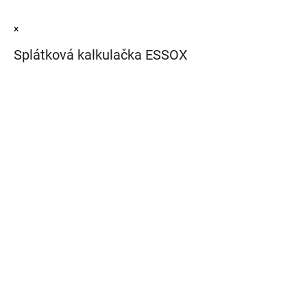
×
Splátková kalkulačka ESSOX