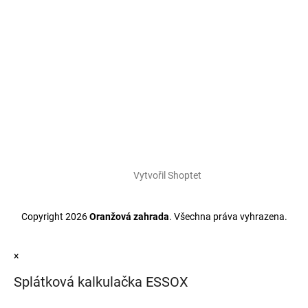
Vytvořil Shoptet
Copyright 2026
Oranžová zahrada
. Všechna práva vyhrazena.
×
Splátková kalkulačka ESSOX