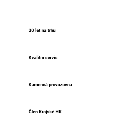
30 let na trhu
Kvalitní servis
Kamenná provozovna
Člen Krajské HK