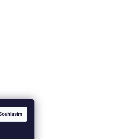
Souhlasím