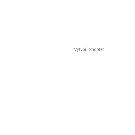
Vytvořil Shoptet