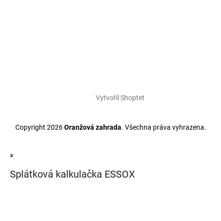
Vytvořil Shoptet
Copyright 2026
Oranžová zahrada
. Všechna práva vyhrazena.
×
Splátková kalkulačka ESSOX