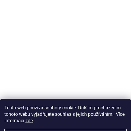
Tento web používá soubory cookie. Dalším procházením
tohoto webu vyjadřujete souhlas s jejich používáním.. Více
informací
zde
.