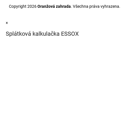
Copyright 2026
Oranžová zahrada
. Všechna práva vyhrazena.
×
Splátková kalkulačka ESSOX