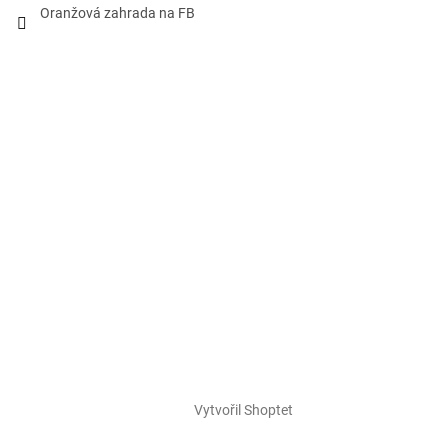
Oranžová zahrada na FB
Vytvořil Shoptet