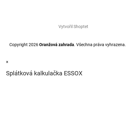
Vytvořil Shoptet
Copyright 2026
Oranžová zahrada
. Všechna práva vyhrazena.
×
Splátková kalkulačka ESSOX