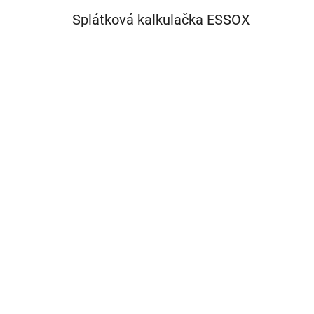
Splátková kalkulačka ESSOX