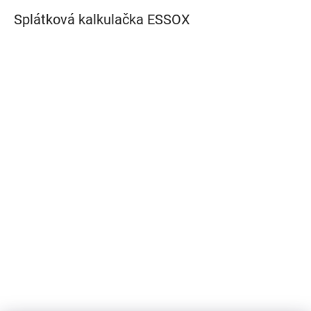
Splátková kalkulačka ESSOX