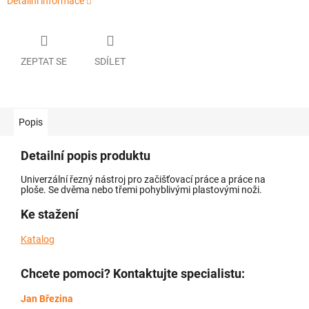
Detailní informace
ZEPTAT SE
SDÍLET
Popis
Detailní popis produktu
Univerzální řezný nástroj pro začišťovací práce a práce na
ploše. Se dvěma nebo třemi pohyblivými plastovými noži.
Ke stažení
Katalog
Chcete pomoci? Kontaktujte specialistu:
Jan Březina