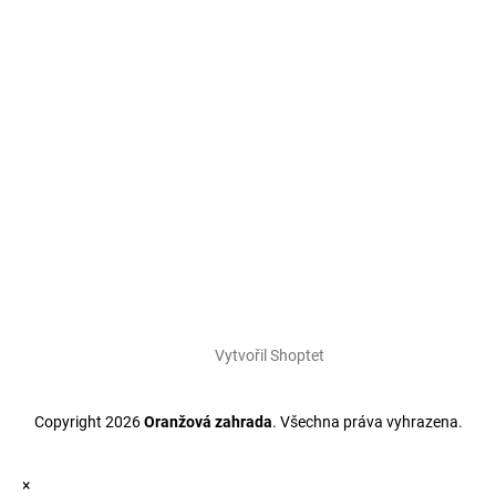
Vytvořil Shoptet
Copyright 2026
Oranžová zahrada
. Všechna práva vyhrazena.
×