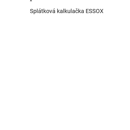
×
Splátková kalkulačka ESSOX