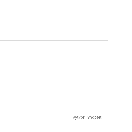
Vytvořil Shoptet