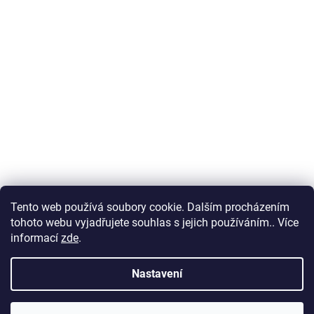
Tento web používá soubory cookie. Dalším procházením
tohoto webu vyjadřujete souhlas s jejich používáním.. Více
informací
zde
.
Nastavení