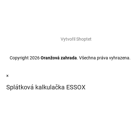
Vytvořil Shoptet
Copyright 2026
Oranžová zahrada
. Všechna práva vyhrazena.
×
Splátková kalkulačka ESSOX