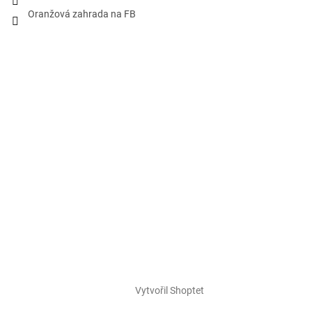
Oranžová zahrada na FB
Vytvořil Shoptet