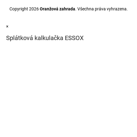
Copyright 2026
Oranžová zahrada
. Všechna práva vyhrazena.
×
Splátková kalkulačka ESSOX